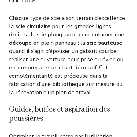
courbes
Chaque type de scie a son terrain d’excellence :
la
scie circulaire
pour les grandes lignes
droites ; la scie plongeante pour entamer une
découpe
en plein panneau ; la
scie sauteuse
quand il s’agit d’épouser un gabarit courbe,
réaliser une ouverture pour prise ou évier, ou
encore préparer un chant décoratif. Cette
complémentarité est précieuse dans la
fabrication d’une bibliothèque sur mesure ou
la rénovation d’un plan de travail.
Guides, butées et aspiration des
poussières
Optimiser le travail passe par l’utilisation