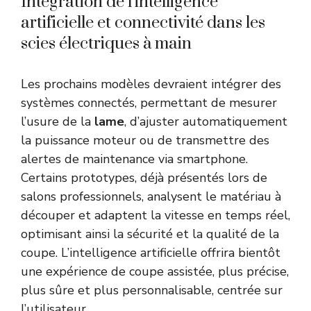
Intégration de l’intelligence
artificielle et connectivité dans les
scies électriques à main
Les prochains modèles devraient intégrer des
systèmes connectés, permettant de mesurer
l’usure de la
lame
, d’ajuster automatiquement
la puissance moteur ou de transmettre des
alertes de maintenance via smartphone.
Certains prototypes, déjà présentés lors de
salons professionnels, analysent le matériau à
découper et adaptent la vitesse en temps réel,
optimisant ainsi la sécurité et la qualité de la
coupe. L’intelligence artificielle offrira bientôt
une expérience de coupe assistée, plus précise,
plus sûre et plus personnalisable, centrée sur
l’utilisateur.