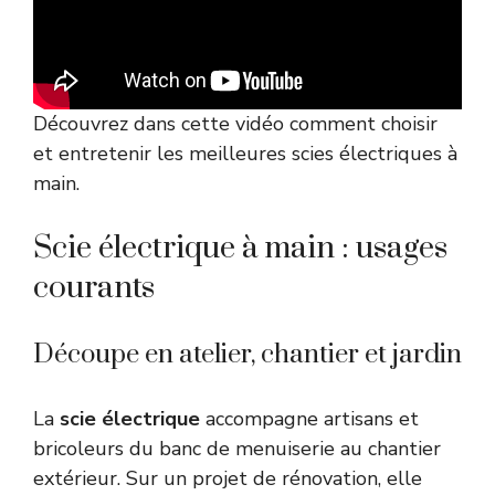
Découvrez dans cette vidéo comment choisir
et entretenir les meilleures scies électriques à
main.
Scie électrique à main : usages
courants
Découpe en atelier, chantier et jardin
La
scie électrique
accompagne artisans et
bricoleurs du banc de menuiserie au chantier
extérieur. Sur un projet de rénovation, elle