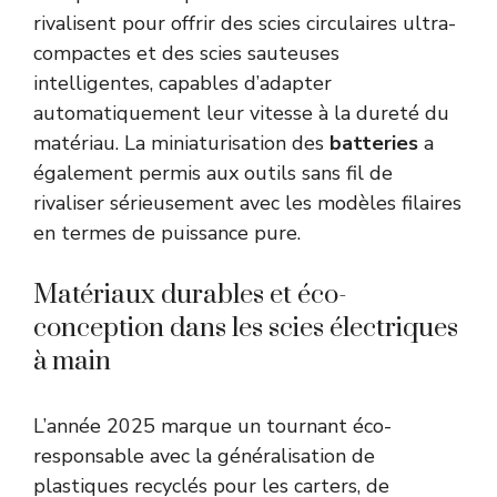
rivalisent pour offrir des scies circulaires ultra-
compactes et des scies sauteuses
intelligentes, capables d’adapter
automatiquement leur vitesse à la dureté du
matériau. La miniaturisation des
batteries
a
également permis aux outils sans fil de
rivaliser sérieusement avec les modèles filaires
en termes de puissance pure.
Matériaux durables et éco-
conception dans les scies électriques
à main
L’année 2025 marque un tournant éco-
responsable avec la généralisation de
plastiques recyclés pour les carters, de