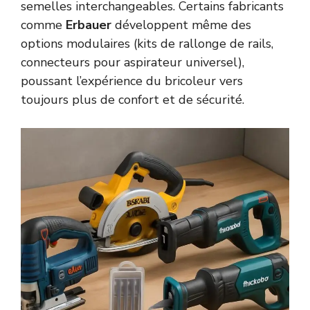
semelles interchangeables. Certains fabricants
comme
Erbauer
développent même des
options modulaires (kits de rallonge de rails,
connecteurs pour aspirateur universel),
poussant l’expérience du bricoleur vers
toujours plus de confort et de sécurité.