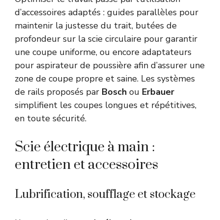
d’accessoires adaptés : guides parallèles pour
maintenir la justesse du trait, butées de
profondeur sur la scie circulaire pour garantir
une coupe uniforme, ou encore adaptateurs
pour aspirateur de poussière afin d’assurer une
zone de coupe propre et saine. Les systèmes
de rails proposés par
Bosch
ou
Erbauer
simplifient les coupes longues et répétitives,
en toute sécurité.
Scie électrique à main :
entretien et accessoires
Lubrification, soufflage et stockage