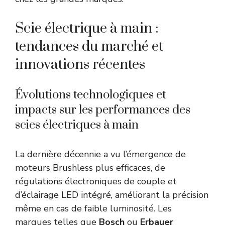
Scie électrique à main :
tendances du marché et
innovations récentes
Évolutions technologiques et
impacts sur les performances des
scies électriques à main
La dernière décennie a vu l’émergence de
moteurs Brushless plus efficaces, de
régulations électroniques de couple et
d’éclairage LED intégré, améliorant la précision
même en cas de faible luminosité. Les
marques telles que
Bosch
ou
Erbauer