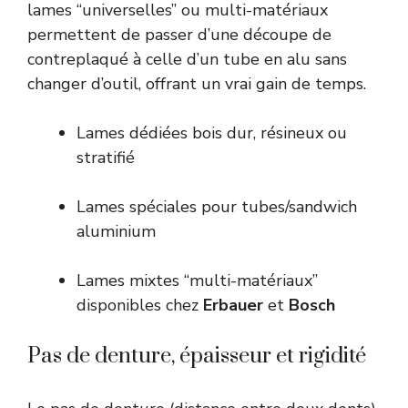
lames “universelles” ou multi-matériaux
permettent de passer d’une découpe de
contreplaqué à celle d’un tube en alu sans
changer d’outil, offrant un vrai gain de temps.
Lames dédiées bois dur, résineux ou
stratifié
Lames spéciales pour tubes/sandwich
aluminium
Lames mixtes “multi-matériaux”
disponibles chez
Erbauer
et
Bosch
Pas de denture, épaisseur et rigidité