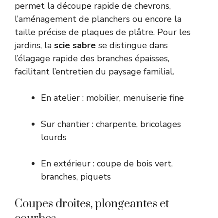
permet la découpe rapide de chevrons,
l’aménagement de planchers ou encore la
taille précise de plaques de plâtre. Pour les
jardins, la
scie sabre
se distingue dans
l’élagage rapide des branches épaisses,
facilitant l’entretien du paysage familial.
En atelier : mobilier, menuiserie fine
Sur chantier : charpente, bricolages
lourds
En extérieur : coupe de bois vert,
branches, piquets
Coupes droites, plongeantes et