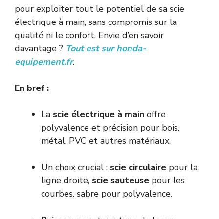
pour exploiter tout le potentiel de sa scie
électrique à main, sans compromis sur la
qualité ni le confort. Envie d’en savoir
davantage ?
Tout est sur honda-
equipement.fr
.
En bref :
La
scie électrique à main
offre
polyvalence et précision pour bois,
métal, PVC et autres matériaux.
Un choix crucial :
scie circulaire
pour la
ligne droite,
scie sauteuse
pour les
courbes, sabre pour polyvalence.