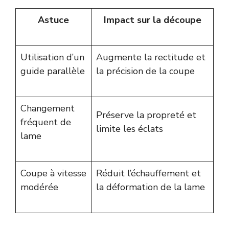
Astuce
Impact sur la découpe
Utilisation d’un
Augmente la rectitude et
guide parallèle
la précision de la coupe
Changement
Préserve la propreté et
fréquent de
limite les éclats
lame
Coupe à vitesse
Réduit l’échauffement et
modérée
la déformation de la lame