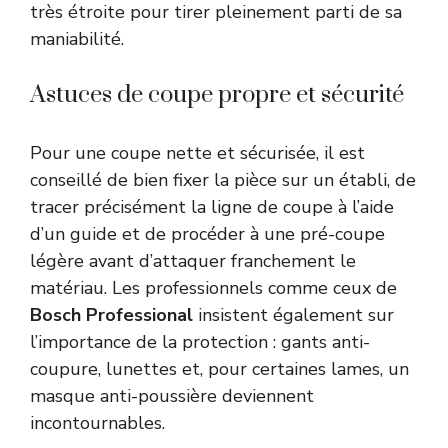
très étroite pour tirer pleinement parti de sa
maniabilité.
Astuces de coupe propre et sécurité
Pour une coupe nette et sécurisée, il est
conseillé de bien fixer la pièce sur un établi, de
tracer précisément la ligne de coupe à l’aide
d’un guide et de procéder à une pré-coupe
légère avant d’attaquer franchement le
matériau. Les professionnels comme ceux de
Bosch Professional
insistent également sur
l’importance de la protection : gants anti-
coupure, lunettes et, pour certaines lames, un
masque anti-poussière deviennent
incontournables.