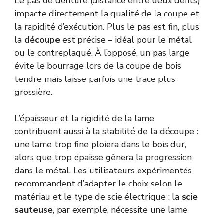
Le pas de denture (distance entre deux dents)
impacte directement la qualité de la coupe et
la rapidité d’exécution. Plus le pas est fin, plus
la
découpe
est précise – idéal pour le métal
ou le contreplaqué. À l’opposé, un pas large
évite le bourrage lors de la coupe de bois
tendre mais laisse parfois une trace plus
grossière.
L’épaisseur et la rigidité de la lame
contribuent aussi à la stabilité de la découpe :
une lame trop fine ploiera dans le bois dur,
alors que trop épaisse gênera la progression
dans le métal. Les utilisateurs expérimentés
recommandent d’adapter le choix selon le
matériau et le type de scie électrique : la
scie
sauteuse
, par exemple, nécessite une lame