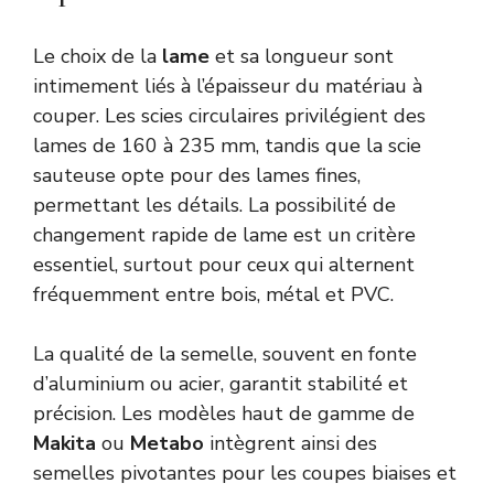
Le choix de la
lame
et sa longueur sont
intimement liés à l’épaisseur du matériau à
couper. Les scies circulaires privilégient des
lames de 160 à 235 mm, tandis que la scie
sauteuse opte pour des lames fines,
permettant les détails. La possibilité de
changement rapide de lame est un critère
essentiel, surtout pour ceux qui alternent
fréquemment entre bois, métal et PVC.
La qualité de la semelle, souvent en fonte
d’aluminium ou acier, garantit stabilité et
précision. Les modèles haut de gamme de
Makita
ou
Metabo
intègrent ainsi des
semelles pivotantes pour les coupes biaises et