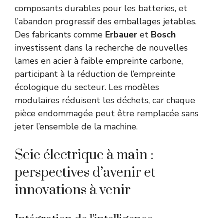
composants durables pour les batteries, et
l’abandon progressif des emballages jetables.
Des fabricants comme
Erbauer
et
Bosch
investissent dans la recherche de nouvelles
lames en acier à faible empreinte carbone,
participant à la réduction de l’empreinte
écologique du secteur. Les modèles
modulaires réduisent les déchets, car chaque
pièce endommagée peut être remplacée sans
jeter l’ensemble de la machine.
Scie électrique à main :
perspectives d’avenir et
innovations à venir