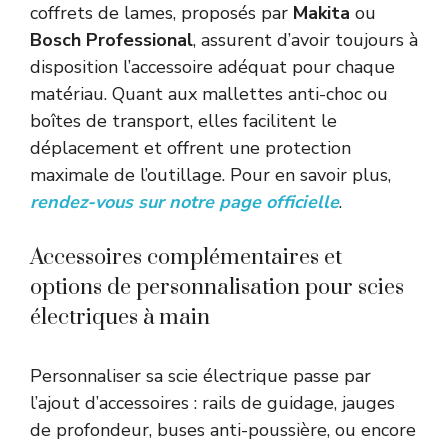
coffrets de lames, proposés par
Makita
ou
Bosch Professional
, assurent d’avoir toujours à
disposition l’accessoire adéquat pour chaque
matériau. Quant aux mallettes anti-choc ou
boîtes de transport, elles facilitent le
déplacement et offrent une protection
maximale de l’outillage. Pour en savoir plus,
rendez-vous sur notre page officielle
.
Accessoires complémentaires et
options de personnalisation pour scies
électriques à main
Personnaliser sa scie électrique passe par
l’ajout d’accessoires : rails de guidage, jauges
de profondeur, buses anti-poussière, ou encore