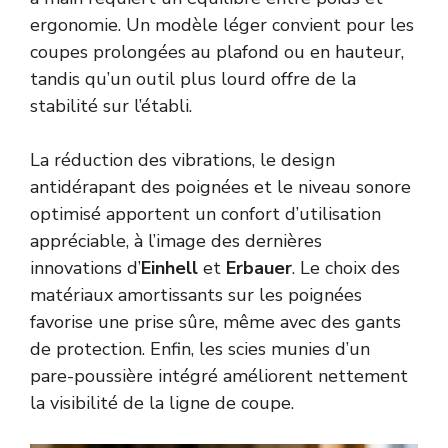
ergonomie. Un modèle léger convient pour les
coupes prolongées au plafond ou en hauteur,
tandis qu’un outil plus lourd offre de la
stabilité sur l’établi.
La réduction des vibrations, le design
antidérapant des poignées et le niveau sonore
optimisé apportent un confort d’utilisation
appréciable, à l’image des dernières
innovations d’
Einhell
et
Erbauer
. Le choix des
matériaux amortissants sur les poignées
favorise une prise sûre, même avec des gants
de protection. Enfin, les scies munies d’un
pare-poussière intégré améliorent nettement
la visibilité de la ligne de coupe.