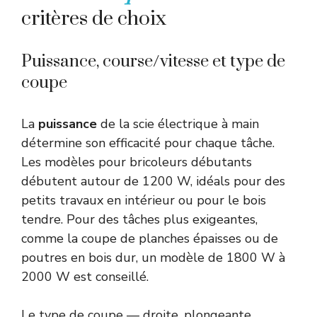
critères de choix
Puissance, course/vitesse et type de
coupe
La
puissance
de la scie électrique à main
détermine son efficacité pour chaque tâche.
Les modèles pour bricoleurs débutants
débutent autour de 1200 W, idéals pour des
petits travaux en intérieur ou pour le bois
tendre. Pour des tâches plus exigeantes,
comme la coupe de planches épaisses ou de
poutres en bois dur, un modèle de 1800 W à
2000 W est conseillé.
Le type de coupe — droite, plongeante,