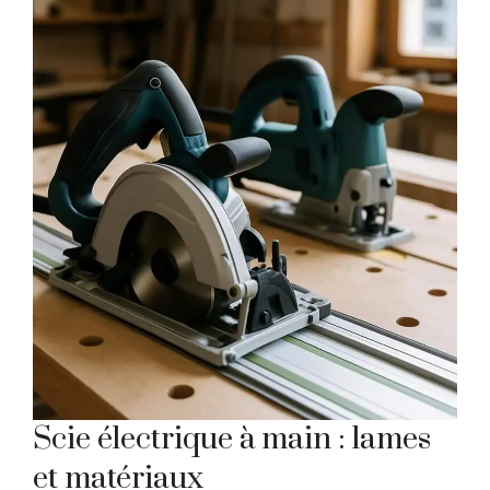
Scie électrique à main : lames
et matériaux