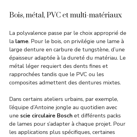
Bois, métal, PVC et multi-matériaux
La polyvalence passe par le choix approprié de
la
lame
. Pour le bois, on privilégie une lame à
large denture en carbure de tungstène, d’une
épaisseur adaptée à la dureté du matériau. Le
métal léger requiert des dents fines et
rapprochées tandis que le PVC ou les
composites admettent des dentures mixtes.
Dans certains ateliers urbains, par exemple,
l’équipe d’Antoine jongle au quotidien avec
une
scie circulaire
Bosch
et différents packs
de lames pour s’adapter à chaque projet. Pour
les applications plus spécifiques, certaines