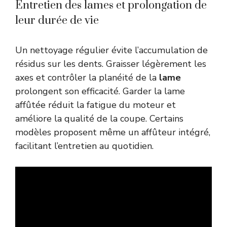
Entretien des lames et prolongation de
leur durée de vie
Un nettoyage régulier évite l’accumulation de
résidus sur les dents. Graisser légèrement les
axes et contrôler la planéité de la
lame
prolongent son efficacité. Garder la lame
affûtée réduit la fatigue du moteur et
améliore la qualité de la coupe. Certains
modèles proposent même un affûteur intégré,
facilitant l’entretien au quotidien.