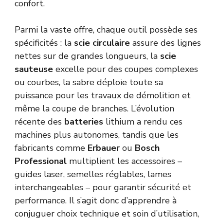
confort.
Parmi la vaste offre, chaque outil possède ses
spécificités : la
scie circulaire
assure des lignes
nettes sur de grandes longueurs, la
scie
sauteuse
excelle pour des coupes complexes
ou courbes, la sabre déploie toute sa
puissance pour les travaux de démolition et
même la coupe de branches. L’évolution
récente des
batteries
lithium a rendu ces
machines plus autonomes, tandis que les
fabricants comme
Erbauer
ou
Bosch
Professional
multiplient les accessoires –
guides laser, semelles réglables, lames
interchangeables – pour garantir sécurité et
performance. Il s’agit donc d’apprendre à
conjuguer choix technique et soin d’utilisation,