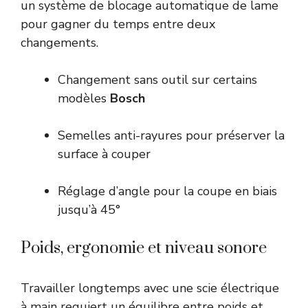
un système de blocage automatique de lame
pour gagner du temps entre deux
changements.
Changement sans outil sur certains
modèles
Bosch
Semelles anti-rayures pour préserver la
surface à couper
Réglage d’angle pour la coupe en biais
jusqu’à 45°
Poids, ergonomie et niveau sonore
Travailler longtemps avec une scie électrique
à main requiert un équilibre entre poids et