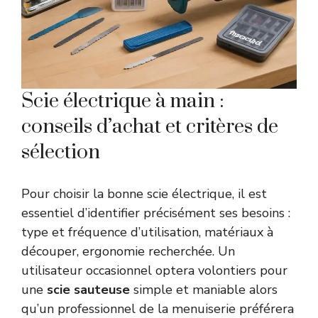
Scie électrique à main :
conseils d’achat et critères de
sélection
Pour choisir la bonne scie électrique, il est
essentiel d’identifier précisément ses besoins :
type et fréquence d’utilisation, matériaux à
découper, ergonomie recherchée. Un
utilisateur occasionnel optera volontiers pour
une
scie sauteuse
simple et maniable alors
qu’un professionnel de la menuiserie préférera