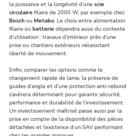
la puissance et la longévité d’une
scie
circulaire
filaire de 2000 W, par exemple chez
Bosch
ou
Metabo
. Le choix entre alimentation
filaire ou
batterie
dépendra aussi du contexte
d’utilisation : travaux d’intérieur près d’une
prise ou chantiers extérieurs nécessitant
liberté de mouvement.
Enfin, comparer les options comme le
changement rapide de lame, la présence de
guides d’angle et d’une protection anti-rebond
s’avérera déterminant pour garantir sécurité,
performance et durabilité de l’investissement.
Un investissement maîtrisé passe aussi par la
prise en compte de la disponibilité des pièces
détachées et l’existence d’un SAV performant
chez les grandes marques.