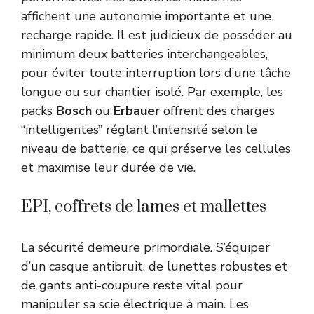
affichent une autonomie importante et une
recharge rapide. Il est judicieux de posséder au
minimum deux batteries interchangeables,
pour éviter toute interruption lors d’une tâche
longue ou sur chantier isolé. Par exemple, les
packs
Bosch
ou
Erbauer
offrent des charges
“intelligentes” réglant l’intensité selon le
niveau de batterie, ce qui préserve les cellules
et maximise leur durée de vie.
EPI, coffrets de lames et mallettes
La sécurité demeure primordiale. S’équiper
d’un casque antibruit, de lunettes robustes et
de gants anti-coupure reste vital pour
manipuler sa scie électrique à main. Les