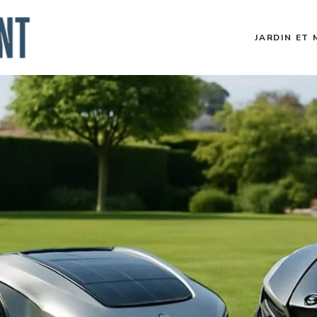
JARDIN ET