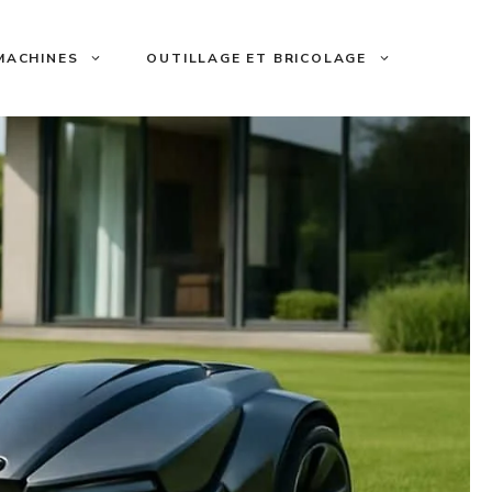
 MACHINES
OUTILLAGE ET BRICOLAGE