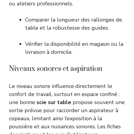
ou ateliers professionnels.
Comparer la longueur des rallonges de
table et la robustesse des guides.
Vérifier la disponibilité en magasin ou la
livraison à domicile.
Niveaux sonores et aspiration
Le niveau sonore influence directement le
confort de travail, surtout en espace confiné :
une bonne
scie sur table
propose souvent une
sortie prévue pour raccorder un aspirateur à
copeaux, limitant ainsi l’exposition à la
poussière et aux nuisances sonores. Les fiches