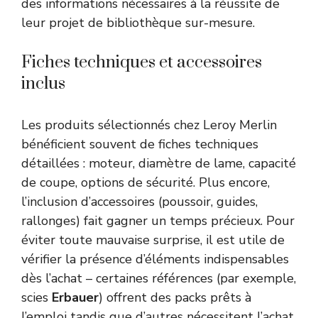
des informations nécessaires à la réussite de
leur projet de bibliothèque sur-mesure.
Fiches techniques et accessoires
inclus
Les produits sélectionnés chez Leroy Merlin
bénéficient souvent de fiches techniques
détaillées : moteur, diamètre de lame, capacité
de coupe, options de sécurité. Plus encore,
l’inclusion d’accessoires (poussoir, guides,
rallonges) fait gagner un temps précieux. Pour
éviter toute mauvaise surprise, il est utile de
vérifier la présence d’éléments indispensables
dès l’achat – certaines références (par exemple,
scies
Erbauer
) offrent des packs prêts à
l’emploi tandis que d’autres nécessitent l’achat