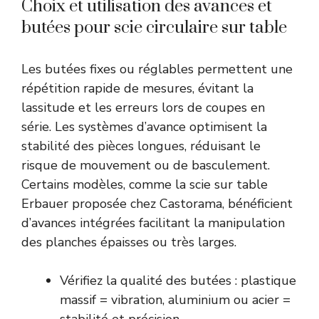
Choix et utilisation des avances et
butées pour scie circulaire sur table
Les butées fixes ou réglables permettent une
répétition rapide de mesures, évitant la
lassitude et les erreurs lors de coupes en
série. Les systèmes d’avance optimisent la
stabilité des pièces longues, réduisant le
risque de mouvement ou de basculement.
Certains modèles, comme la scie sur table
Erbauer proposée chez Castorama, bénéficient
d’avances intégrées facilitant la manipulation
des planches épaisses ou très larges.
Vérifiez la qualité des butées : plastique
massif = vibration, aluminium ou acier =