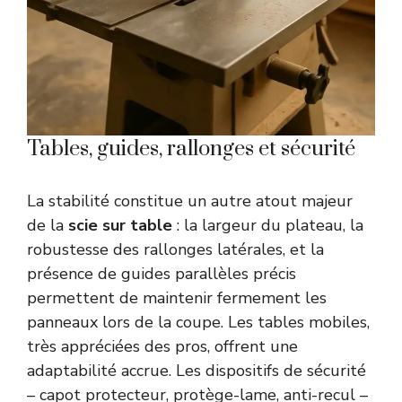
Tables, guides, rallonges et sécurité
La stabilité constitue un autre atout majeur
de la
scie sur table
: la largeur du plateau, la
robustesse des rallonges latérales, et la
présence de guides parallèles précis
permettent de maintenir fermement les
panneaux lors de la coupe. Les tables mobiles,
très appréciées des pros, offrent une
adaptabilité accrue. Les dispositifs de sécurité
– capot protecteur, protège-lame, anti-recul –