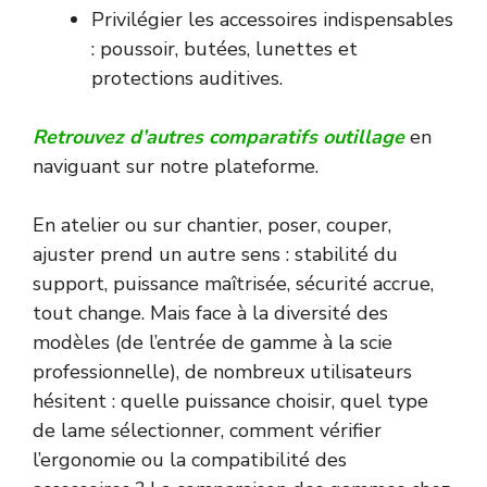
Privilégier les accessoires indispensables
: poussoir, butées, lunettes et
protections auditives.
Retrouvez d’autres comparatifs outillage
en
naviguant sur notre plateforme.
En atelier ou sur chantier, poser, couper,
ajuster prend un autre sens : stabilité du
support, puissance maîtrisée, sécurité accrue,
tout change. Mais face à la diversité des
modèles (de l’entrée de gamme à la scie
professionnelle), de nombreux utilisateurs
hésitent : quelle puissance choisir, quel type
de lame sélectionner, comment vérifier
l’ergonomie ou la compatibilité des