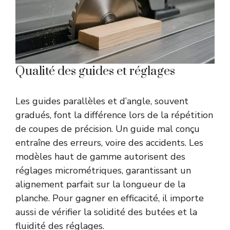
Qualité des guides et réglages
Les guides parallèles et d’angle, souvent
gradués, font la différence lors de la répétition
de coupes de précision. Un guide mal conçu
entraîne des erreurs, voire des accidents. Les
modèles haut de gamme autorisent des
réglages micrométriques, garantissant un
alignement parfait sur la longueur de la
planche. Pour gagner en efficacité, il importe
aussi de vérifier la solidité des butées et la
fluidité des réglages.