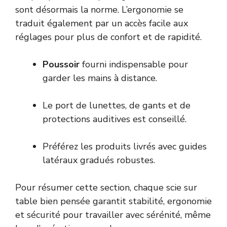
sont désormais la norme. L’ergonomie se
traduit également par un accès facile aux
réglages pour plus de confort et de rapidité.
Poussoir
fourni indispensable pour
garder les mains à distance.
Le port de lunettes, de gants et de
protections auditives est conseillé.
Préférez les produits livrés avec guides
latéraux gradués robustes.
Pour résumer cette section, chaque scie sur
table bien pensée garantit stabilité, ergonomie
et sécurité pour travailler avec sérénité, même