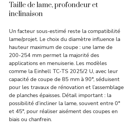
Taille de lame, profondeur et
inclinaison
Un facteur sous-estimé reste la compatibilité
lame/projet. Le choix du diamètre influence la
hauteur maximum de coupe : une lame de
200-254 mm permet la majorité des
applications en menuiserie. Les modèles
comme la Einhell TC-TS 2025/2 U, avec leur
capacité de coupe de 85 mm à 90°, séduisent
pour les travaux de rénovation et l’assemblage
de planches épaisses. Détail important : la
possibilité d’incliner la lame, souvent entre 0°
et 45°, pour réaliser aisément des coupes en
biais ou chanfrein.