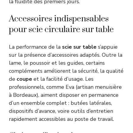
la fluidité des premiers jours.
Accessoires indispensables
pour scie circulaire sur table
La performance de la
scie sur table
s’appuie
sur la présence d’accessoires adaptés. Outre la
lame, le poussoir et les guides, certains
compléments améliorent la sécurité, la qualité
de
coupe
et la facilité d’usage. Les
professionnels, comme Eva (artisan menuisière
à Bordeaux), aiment disposer en permanence
d’un ensemble complet : butées latérales,
dispositifs d’avance, voire outils d’entretien
rapidement accessibles au poste de travail.