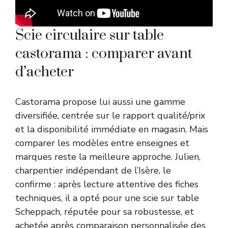
Scie circulaire sur table
castorama : comparer avant
d’acheter
Castorama propose lui aussi une gamme
diversifiée, centrée sur le rapport qualité/prix
et la disponibilité immédiate en magasin. Mais
comparer les modèles entre enseignes et
marques reste la meilleure approche. Julien,
charpentier indépendant de l’Isère, le
confirme : après lecture attentive des fiches
techniques, il a opté pour une scie sur table
Scheppach, réputée pour sa robustesse, et
achetée après comparaison personnalisée des