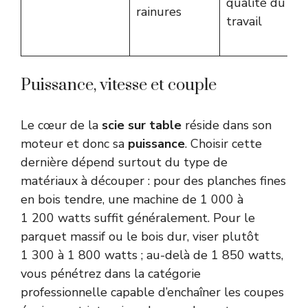
qualité du
rainures
travail
Puissance, vitesse et couple
Le cœur de la
scie sur table
réside dans son
moteur et donc sa
puissance
. Choisir cette
dernière dépend surtout du type de
matériaux à découper : pour des planches fines
en bois tendre, une machine de 1 000 à
1 200 watts suffit généralement. Pour le
parquet massif ou le bois dur, viser plutôt
1 300 à 1 800 watts ; au-delà de 1 850 watts,
vous pénétrez dans la catégorie
professionnelle capable d’enchaîner les coupes