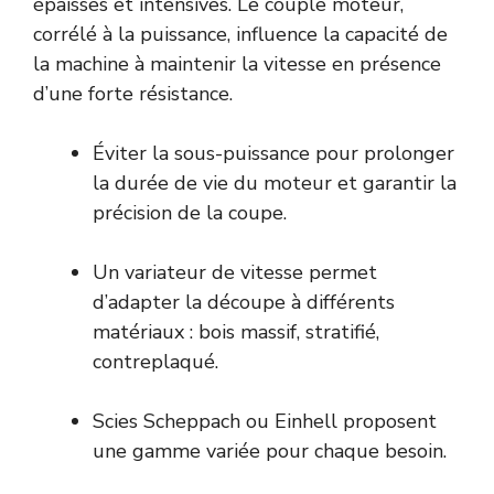
épaisses et intensives. Le couple moteur,
corrélé à la puissance, influence la capacité de
la machine à maintenir la vitesse en présence
d’une forte résistance.
Éviter la sous-puissance pour prolonger
la durée de vie du moteur et garantir la
précision de la coupe.
Un variateur de vitesse permet
d’adapter la découpe à différents
matériaux : bois massif, stratifié,
contreplaqué.
Scies Scheppach ou Einhell proposent
une gamme variée pour chaque besoin.