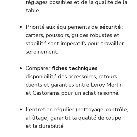
réglages possibles et de la qualité de la
table.
Priorité aux équipements de
sécurité
:
carters, poussoirs, guides robustes et
stabilité sont impératifs pour travailler
sereinement.
Comparer
fiches techniques
,
disponibilité des accessoires, retours
clients et garanties entre Leroy Merlin
et Castorama pour un achat raisonné.
L’entretien régulier (nettoyage, contrôle,
affûtage) garantit la qualité de coupe
et la durabilité.