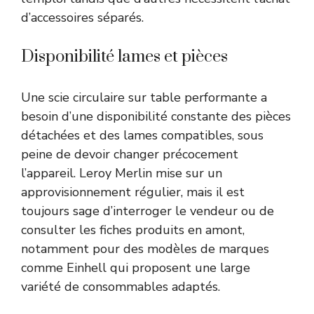
d’accessoires séparés.
Disponibilité lames et pièces
Une scie circulaire sur table performante a
besoin d’une disponibilité constante des pièces
détachées et des lames compatibles, sous
peine de devoir changer précocement
l’appareil. Leroy Merlin mise sur un
approvisionnement régulier, mais il est
toujours sage d’interroger le vendeur ou de
consulter les fiches produits en amont,
notamment pour des modèles de marques
comme Einhell qui proposent une large
variété de consommables adaptés.