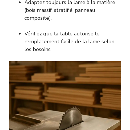
Adaptez toujours la lame à la matière
(bois massif, stratifié, panneau
composite).
Vérifiez que la table autorise le
remplacement facile de la lame selon
les besoins.