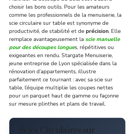
choisir les bons outils. Pour les amateurs
comme les professionnels de la menuiserie, la
scie circulaire sur table est synonyme de
productivité, de stabilité et de
précision
. Elle
remplace avantageusement la
scie manuelle
pour des découpes longue
s, répétitives ou
exigeantes en rendu. Stargate Menuiserie,
jeune entreprise de Lyon spécialisée dans la
rénovation d’appartements, illustre
parfaitement ce tournant : avec sa scie sur
table, l’équipe multiplie les coupes nettes
pour un parquet haut de gamme ou façonne
sur mesure plinthes et plans de travail.
Scies Circulaires sur