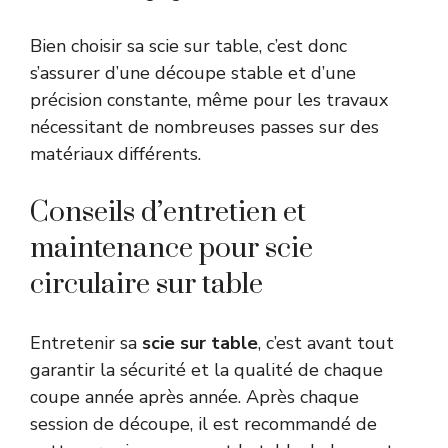
Bien choisir sa scie sur table, c’est donc
s’assurer d’une découpe stable et d’une
précision constante, même pour les travaux
nécessitant de nombreuses passes sur des
matériaux différents.
Conseils d’entretien et
maintenance pour scie
circulaire sur table
Entretenir sa
scie sur table
, c’est avant tout
garantir la sécurité et la qualité de chaque
coupe année après année. Après chaque
session de découpe, il est recommandé de