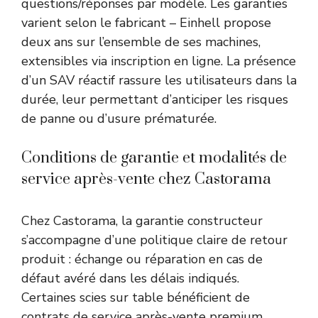
questions/réponses par modèle. Les garanties
varient selon le fabricant – Einhell propose
deux ans sur l’ensemble de ses machines,
extensibles via inscription en ligne. La présence
d’un SAV réactif rassure les utilisateurs dans la
durée, leur permettant d’anticiper les risques
de panne ou d’usure prématurée.
Conditions de garantie et modalités de
service après-vente chez Castorama
Chez Castorama, la garantie constructeur
s’accompagne d’une politique claire de retour
produit : échange ou réparation en cas de
défaut avéré dans les délais indiqués.
Certaines scies sur table bénéficient de
contrats de service après-vente premium