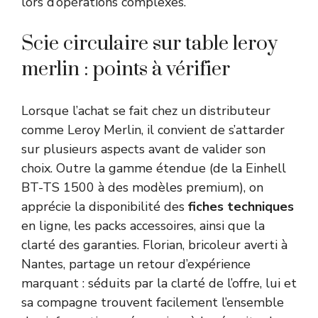
lors d’opérations complexes.
Scie circulaire sur table leroy
merlin : points à vérifier
Lorsque l’achat se fait chez un distributeur
comme Leroy Merlin, il convient de s’attarder
sur plusieurs aspects avant de valider son
choix. Outre la gamme étendue (de la Einhell
BT-TS 1500 à des modèles premium), on
apprécie la disponibilité des
fiches techniques
en ligne, les packs accessoires, ainsi que la
clarté des garanties. Florian, bricoleur averti à
Nantes, partage un retour d’expérience
marquant : séduits par la clarté de l’offre, lui et
sa compagne trouvent facilement l’ensemble