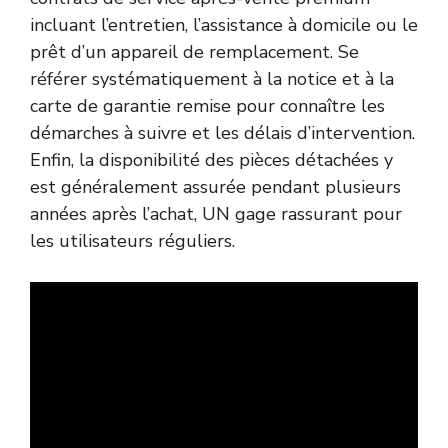
incluant l’entretien, l’assistance à domicile ou le
prêt d’un appareil de remplacement. Se
référer systématiquement à la notice et à la
carte de garantie remise pour connaître les
démarches à suivre et les délais d’intervention.
Enfin, la disponibilité des pièces détachées y
est généralement assurée pendant plusieurs
années après l’achat, UN gage rassurant pour
les utilisateurs réguliers.