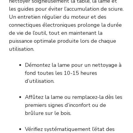
nettoyer soigneusement la table, la lame et
les guides pour éviter l’accumulation de sciure.
Un entretien régulier du moteur et des
connectiques électroniques prolonge la durée
de vie de l’outil, tout en maintenant la
puissance optimale produite lors de chaque
utilisation.
Démontez la lame pour un nettoyage à
fond toutes les 10-15 heures
d’utilisation.
Affûtez la lame ou remplacez-la dès les
premiers signes d’inconfort ou de
brûlure sur le bois.
Vérifiez systématiquement l’état des