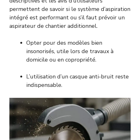
descriptives et les avis d’utilisateurs
permettent de savoir si le système d’aspiration
intégré est performant ou s’il faut prévoir un
aspirateur de chantier additionnel.
Opter pour des modèles bien
insonorisés, utile lors de travaux à
domicile ou en copropriété.
L’utilisation d’un casque anti-bruit reste
indispensable.