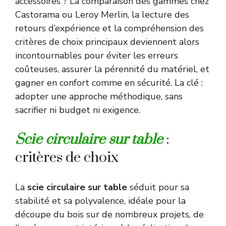
accessoires ? La comparaison des gammes chez
Castorama ou Leroy Merlin, la lecture des
retours d’expérience et la compréhension des
critères de choix principaux deviennent alors
incontournables pour éviter les erreurs
coûteuses, assurer la pérennité du matériel, et
gagner en confort comme en sécurité. La clé :
adopter une approche méthodique, sans
sacrifier ni budget ni exigence.
Scie circulaire sur table
:
critères de choix
La
scie circulaire sur table
séduit pour sa
stabilité et sa polyvalence, idéale pour la
découpe du bois sur de nombreux projets, de