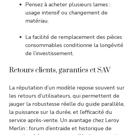
Pensez à acheter plusieurs lames :
usage intensif ou changement de
matériau.
La facilité de remplacement des pièces
consommables conditionne la longévité
de l’investissement.
Retours clients, garanties et SAV
La réputation d’un modèle repose souvent sur
les retours d’utilisateurs, qui permettent de
jauger la robustesse réelle du guide parallèle,
la puissance sur la durée, et l’efficacité du
service après-vente. Un avantage chez Leroy
Merlin : forum d’entraide et historique de