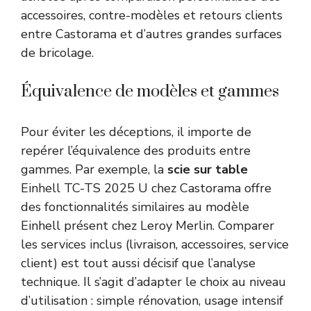
accessoires, contre-modèles et retours clients
entre Castorama et d’autres grandes surfaces
de bricolage.
Équivalence de modèles et gammes
Pour éviter les déceptions, il importe de
repérer l’équivalence des produits entre
gammes. Par exemple, la
scie sur table
Einhell TC-TS 2025 U chez Castorama offre
des fonctionnalités similaires au modèle
Einhell présent chez Leroy Merlin. Comparer
les services inclus (livraison, accessoires, service
client) est tout aussi décisif que l’analyse
technique. Il s’agit d’adapter le choix au niveau
d’utilisation : simple rénovation, usage intensif