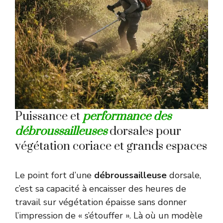
Puissance et
performance des
débroussailleuses
dorsales pour
végétation coriace et grands espaces
Le point fort d’une
débroussailleuse
dorsale,
c’est sa capacité à encaisser des heures de
travail sur végétation épaisse sans donner
l’impression de « s’étouffer ». Là où un modèle