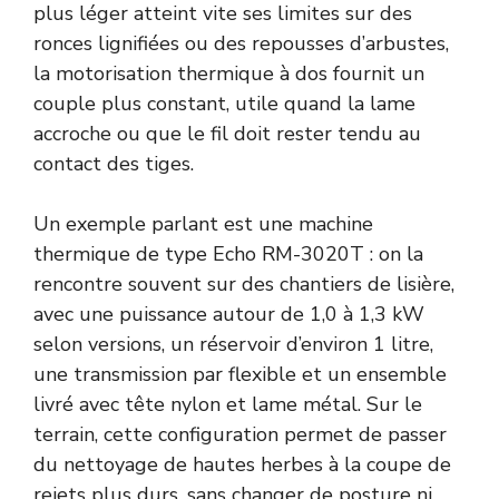
plus léger atteint vite ses limites sur des
ronces lignifiées ou des repousses d’arbustes,
la motorisation thermique à dos fournit un
couple plus constant, utile quand la lame
accroche ou que le fil doit rester tendu au
contact des tiges.
Un exemple parlant est une machine
thermique de type Echo RM-3020T : on la
rencontre souvent sur des chantiers de lisière,
avec une puissance autour de 1,0 à 1,3 kW
selon versions, un réservoir d’environ 1 litre,
une transmission par flexible et un ensemble
livré avec tête nylon et lame métal. Sur le
terrain, cette configuration permet de passer
du nettoyage de hautes herbes à la coupe de
rejets plus durs, sans changer de posture ni