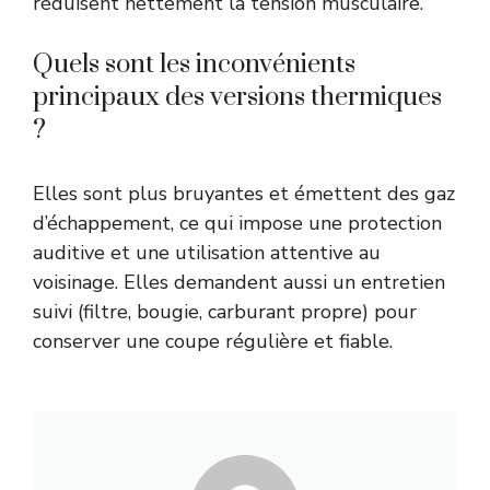
réduisent nettement la tension musculaire.
Quels sont les inconvénients
principaux des versions thermiques
?
Elles sont plus bruyantes et émettent des gaz
d’échappement, ce qui impose une protection
auditive et une utilisation attentive au
voisinage. Elles demandent aussi un entretien
suivi (filtre, bougie, carburant propre) pour
conserver une coupe régulière et fiable.