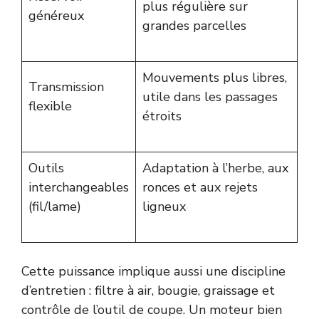
plus régulière sur
généreux
grandes parcelles
Mouvements plus libres,
Transmission
utile dans les passages
flexible
étroits
Outils
Adaptation à l’herbe, aux
interchangeables
ronces et aux rejets
(fil/lame)
ligneux
Cette puissance implique aussi une discipline
d’entretien : filtre à air, bougie, graissage et
contrôle de l’outil de coupe. Un moteur bien