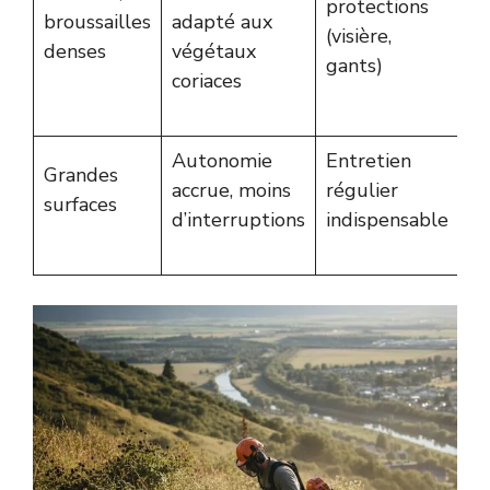
protections
broussailles
adapté aux
(visière,
denses
végétaux
gants)
coriaces
Autonomie
Entretien
Grandes
accrue, moins
régulier
surfaces
d’interruptions
indispensable