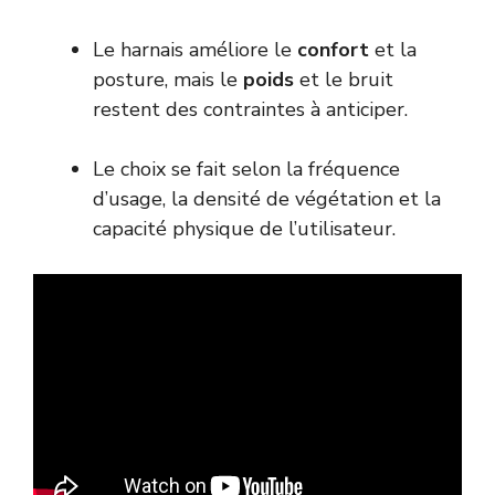
Le harnais améliore le
confort
et la
posture, mais le
poids
et le bruit
restent des contraintes à anticiper.
Le
choix se fait selon la fréquence
d’usage, la densité de végétation et la
capacité physique de l’utilisateur.