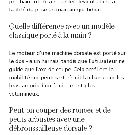
prochain critère à regarder devient alors la
facilité de prise en main au quotidien.
Quelle différence avec un modèle
classique porté à la main ?
Le moteur d’une machine dorsale est porté sur
le dos via un harnais, tandis que l’utilisateur ne
guide que l’axe de coupe. Cela améliore la
mobilité sur pentes et réduit la charge sur les
bras, au prix d’un équipement plus
volumineux.
Peut-on couper des ronces et de
petits arbustes avec une
débroussailleuse dorsale ?