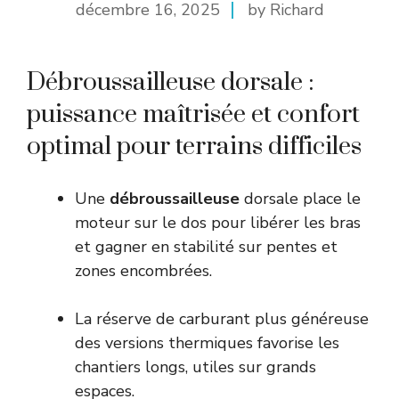
décembre 16, 2025
by Richard
Débroussailleuse dorsale :
puissance maîtrisée et confort
optimal pour terrains difficiles
Une
débroussailleuse
dorsale place le
moteur sur le dos pour libérer les bras
et gagner en stabilité sur pentes et
zones encombrées.
La réserve de carburant plus généreuse
des versions thermiques favorise les
chantiers longs, utiles sur grands
espaces.