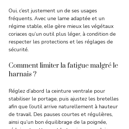
Oui, c’est justement un de ses usages
fréquents. Avec une lame adaptée et un
régime stable, elle gère mieux les végétaux
coriaces qu’un outil plus léger, à condition de
respecter les protections et les réglages de
sécurité.
Comment limiter la fatigue malgré le
harnais ?
Réglez d’abord la ceinture ventrale pour
stabiliser le portage, puis ajustez les bretelles
afin que l’outil arrive naturellement à hauteur
de travail. Des pauses courtes et régulières,
ainsi qu’un bon équilibrage de la poignée,