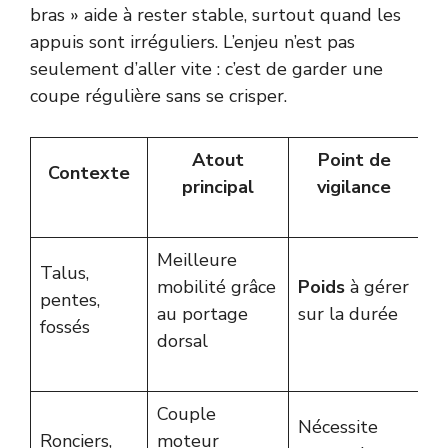
bras » aide à rester stable, surtout quand les
appuis sont irréguliers. L’enjeu n’est pas
seulement d’aller vite : c’est de garder une
coupe régulière sans se crisper.
Atout
Point de
Contexte
principal
vigilance
Meilleure
Talus,
mobilité grâce
Poids
à gérer
pentes,
au portage
sur la durée
fossés
dorsal
Couple
Nécessite
Ronciers,
moteur