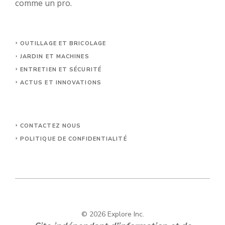
comme un pro.
OUTILLAGE ET BRICOLAGE
JARDIN ET MACHINES
ENTRETIEN ET SÉCURITÉ
ACTUS ET INNOVATIONS
CONTACTEZ NOUS
POLITIQUE DE CONFIDENTIALITÉ
© 2026 Explore Inc.