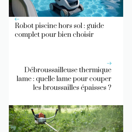
Robot piscine hors sol : guide
complet pour bien choisir
Débroussailleuse thermique
lame : quelle lame pour couper
les broussailles épaisses ?