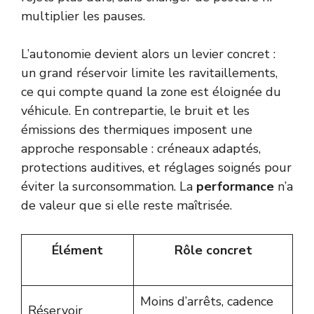
multiplier les pauses.
L’autonomie devient alors un levier concret :
un grand réservoir limite les ravitaillements,
ce qui compte quand la zone est éloignée du
véhicule. En contrepartie, le bruit et les
émissions des thermiques imposent une
approche responsable : créneaux adaptés,
protections auditives, et réglages soignés pour
éviter la surconsommation. La
performance
n’a
de valeur que si elle reste maîtrisée.
Élément
Rôle concret
Moins d’arrêts, cadence
Réservoir