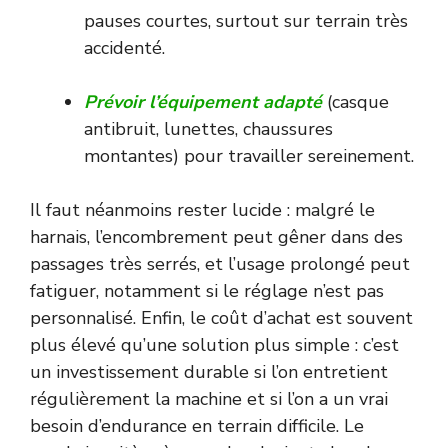
pauses courtes, surtout sur terrain très
accidenté.
Prévoir l’équipement adapté
(casque
antibruit, lunettes, chaussures
montantes) pour travailler sereinement.
Il faut néanmoins rester lucide : malgré le
harnais, l’encombrement peut gêner dans des
passages très serrés, et l’usage prolongé peut
fatiguer, notamment si le réglage n’est pas
personnalisé. Enfin, le coût d’achat est souvent
plus élevé qu’une solution plus simple : c’est
un investissement durable si l’on entretient
régulièrement la machine et si l’on a un vrai
besoin d’endurance en terrain difficile. Le