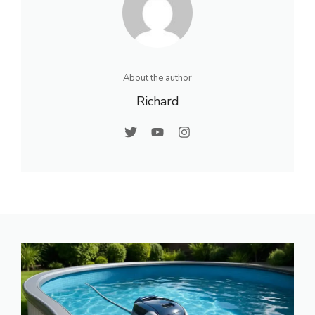
About the author
Richard