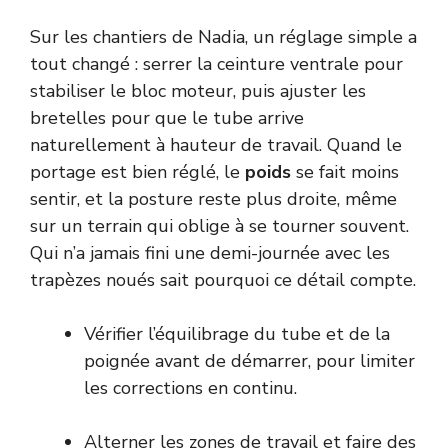
Sur les chantiers de Nadia, un réglage simple a
tout changé : serrer la ceinture ventrale pour
stabiliser le bloc moteur, puis ajuster les
bretelles pour que le tube arrive
naturellement à hauteur de travail. Quand le
portage est bien réglé, le
poids
se fait moins
sentir, et la posture reste plus droite, même
sur un terrain qui oblige à se tourner souvent.
Qui n’a jamais fini une demi-journée avec les
trapèzes noués sait pourquoi ce détail compte.
Vérifier l’équilibrage du tube et de la
poignée avant de démarrer, pour limiter
les corrections en continu.
Alterner les zones de travail et faire des