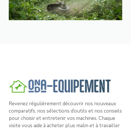
Revenez régulièrement découvrir nos nouveaux
comparatifs, nos sélections d’outils et nos conseils
pour choisir et entretenir vos machines. Chaque
visite vous aide à acheter plus malin et à travailler