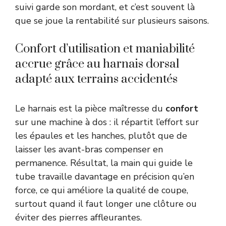
suivi garde son mordant, et c’est souvent là
que se joue la rentabilité sur plusieurs saisons.
Confort d’utilisation et maniabilité
accrue grâce au harnais dorsal
adapté aux terrains accidentés
Le harnais est la pièce maîtresse du
confort
sur une machine à dos : il répartit l’effort sur
les épaules et les hanches, plutôt que de
laisser les avant-bras compenser en
permanence. Résultat, la main qui guide le
tube travaille davantage en précision qu’en
force, ce qui améliore la qualité de coupe,
surtout quand il faut longer une clôture ou
éviter des pierres affleurantes.