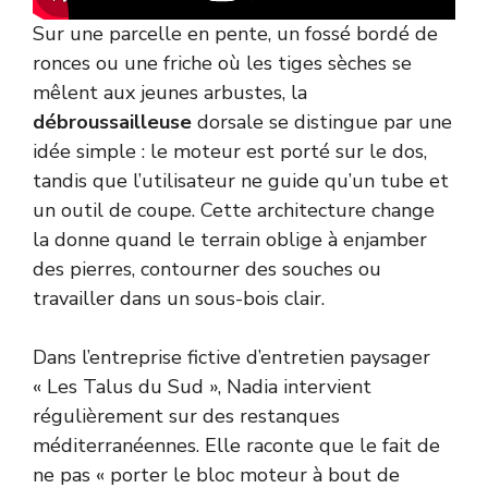
Sur une parcelle en pente, un fossé bordé de
ronces ou une friche où les tiges sèches se
mêlent aux jeunes arbustes, la
débroussailleuse
dorsale se distingue par une
idée simple : le moteur est porté sur le dos,
tandis que l’utilisateur ne guide qu’un tube et
un outil de coupe. Cette architecture change
la donne quand le terrain oblige à enjamber
des pierres, contourner des souches ou
travailler dans un sous-bois clair.
Dans l’entreprise fictive d’entretien paysager
« Les Talus du Sud », Nadia intervient
régulièrement sur des restanques
méditerranéennes. Elle raconte que le fait de
ne pas « porter le bloc moteur à bout de